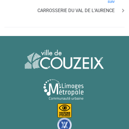
SUIV
CARROSSERIE DU VAL DE L’AURENCE