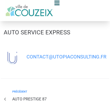
contenu
principal
AUTO SERVICE EXPRESS
CONTACT@UTOPIACONSULTING.FR
PRÉCÉDENT
AUTO PRESTIGE 87