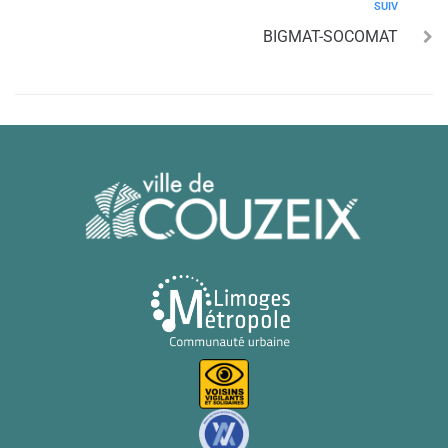
SUIV
BIGMAT-SOCOMAT