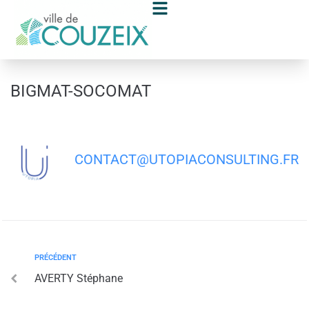
contenu
principal
BIGMAT-SOCOMAT
CONTACT@UTOPIACONSULTING.FR
PRÉCÉDENT
AVERTY Stéphane