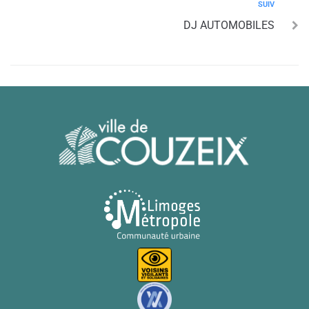
SUIV
DJ AUTOMOBILES