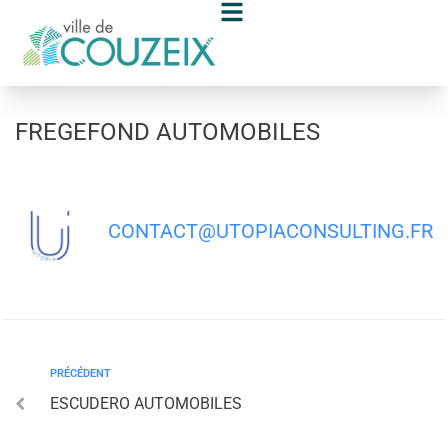
contenu
principal
FREGEFOND AUTOMOBILES
CONTACT@UTOPIACONSULTING.FR
PRÉCÉDENT
ESCUDERO AUTOMOBILES