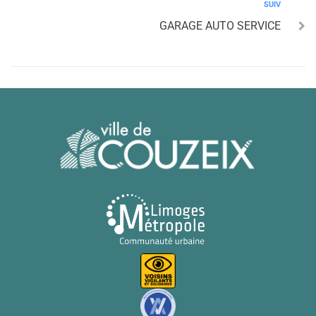
SUIV
GARAGE AUTO SERVICE