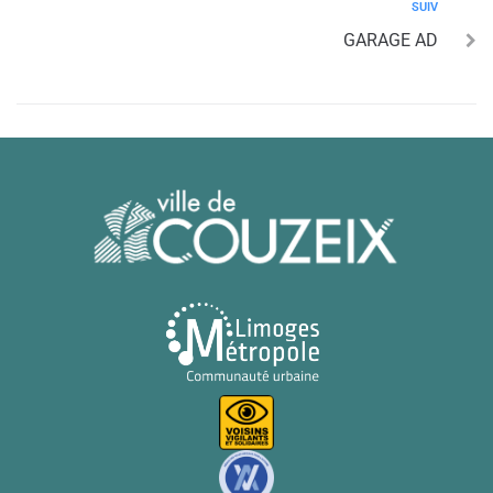
SUIV
GARAGE AD