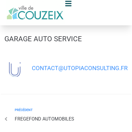
contenu
principal
GARAGE AUTO SERVICE
CONTACT@UTOPIACONSULTING.FR
PRÉCÉDENT
FREGEFOND AUTOMOBILES