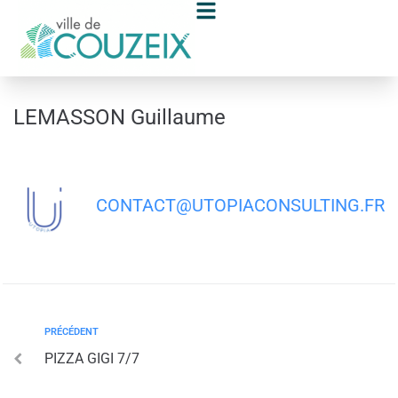
contenu
principal
LEMASSON Guillaume
CONTACT@UTOPIACONSULTING.FR
PRÉCÉDENT
PIZZA GIGI 7/7