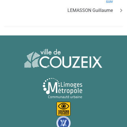
SUIV
LEMASSON Guillaume