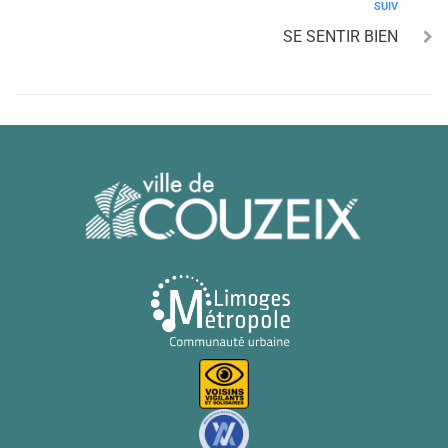
SUIV
SE SENTIR BIEN