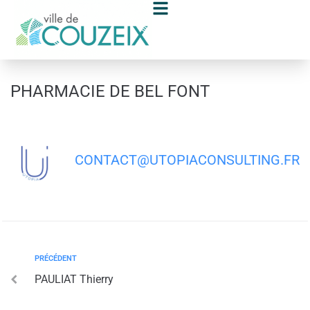
contenu
principal
PHARMACIE DE BEL FONT
CONTACT@UTOPIACONSULTING.FR
PRÉCÉDENT
PAULIAT Thierry