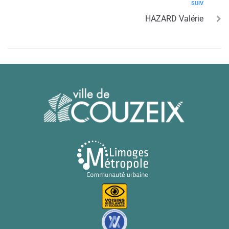
SUIV
HAZARD Valérie