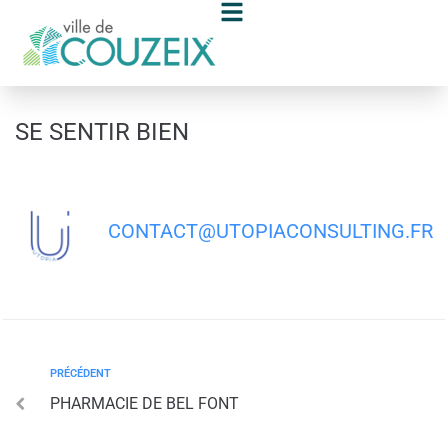
contenu
principal
SE SENTIR BIEN
CONTACT@UTOPIACONSULTING.FR
PRÉCÉDENT
PHARMACIE DE BEL FONT