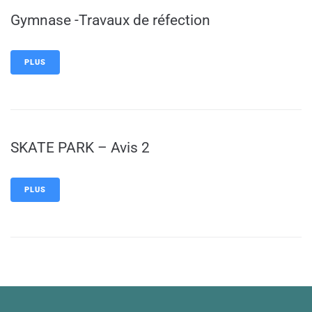
Gymnase -Travaux de réfection
PLUS
SKATE PARK – Avis 2
PLUS