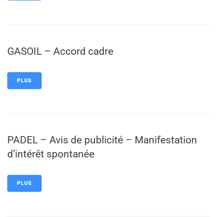
GASOIL – Accord cadre
PLUS
PADEL – Avis de publicité – Manifestation
d’intérêt spontanée
PLUS