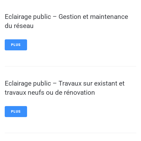
Eclairage public – Gestion et maintenance
du réseau
PLUS
Eclairage public – Travaux sur existant et
travaux neufs ou de rénovation
PLUS