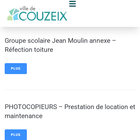
contenu
principal
Groupe scolaire Jean Moulin annexe –
Réfection toiture
PLUS
PHOTOCOPIEURS – Prestation de location et
maintenance
PLUS