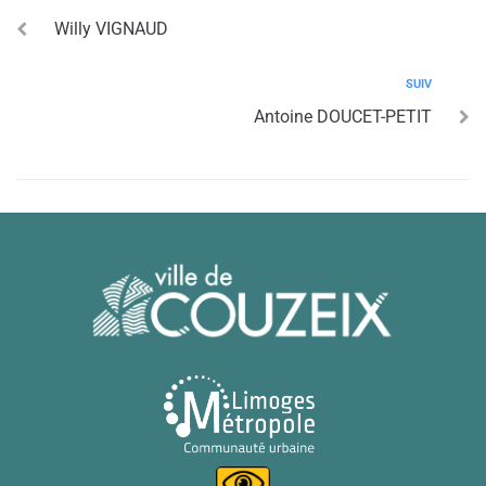
Willy VIGNAUD
SUIV
Antoine DOUCET-PETIT