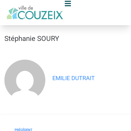
contenu
principal
Stéphanie SOURY
EMILIE DUTRAIT
PRÉCÉDENT