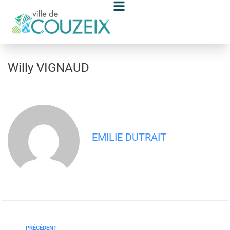
contenu
principal
Willy VIGNAUD
EMILIE DUTRAIT
PRÉCÉDENT