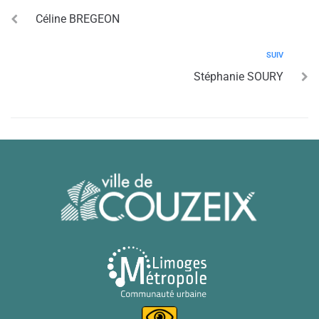
Céline BREGEON
SUIV
Stéphanie SOURY