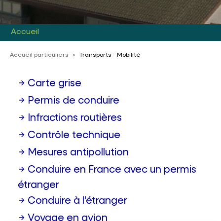
Accueil
Accueil particuliers
>
Transports - Mobilité
Carte grise
Permis de conduire
Infractions routières
Contrôle technique
Mesures antipollution
Conduire en France avec un permis
étranger
Conduire à l'étranger
Voyage en avion