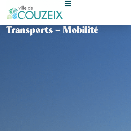
contenu
principal
Transports – Mobilité