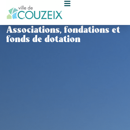
contenu
principal
Associations, fondations et
fonds de dotation