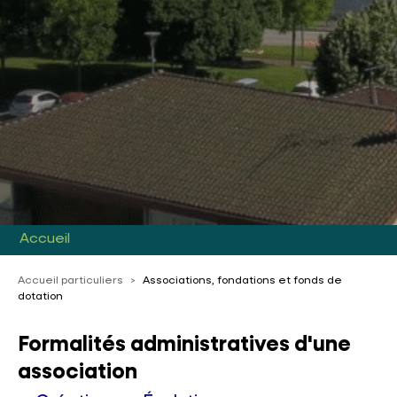
Accueil
Accueil particuliers
>
Associations, fondations et fonds de
dotation
Formalités administratives d'une
association