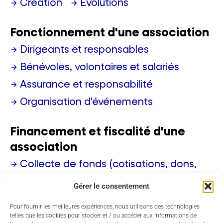
Création
Évolutions
Fonctionnement d'une association
Dirigeants et responsables
Bénévoles, volontaires et salariés
Assurance et responsabilité
Organisation d'événements
Financement et fiscalité d'une
association
Collecte de fonds (cotisations, dons,
subventions)
Gérer le consentement
Activités commerciales (buvettes,
Pour fournir les meilleures expériences, nous utilisons des technologies
loteries, braderies)
telles que les cookies pour stocker et / ou accéder aux informations de