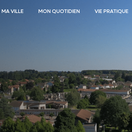
MA VILLE
MON QUOTIDIEN
VIE PRATIQUE