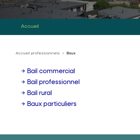
Accueil
Accueil professionnels
>
Baux
Bail commercial
Bail professionnel
Bail rural
Baux particuliers