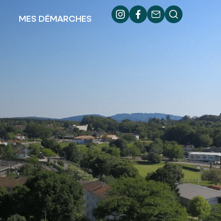
MES DÉMARCHES