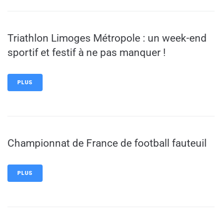
Triathlon Limoges Métropole : un week-end
sportif et festif à ne pas manquer !
PLUS
Championnat de France de football fauteuil
PLUS