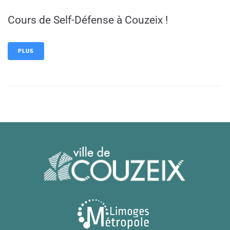
Cours de Self-Défense à Couzeix !
PLUS