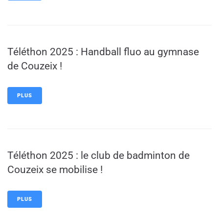
Téléthon 2025 : Handball fluo au gymnase
de Couzeix !
PLUS
Téléthon 2025 : le club de badminton de
Couzeix se mobilise !
PLUS