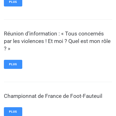
PLUS
Réunion d’information : « Tous concernés
par les violences ! Et moi ? Quel est mon rôle
? »
PLUS
Championnat de France de Foot-Fauteuil
PLUS