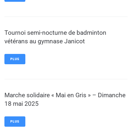
Tournoi semi-nocturne de badminton
vétérans au gymnase Janicot
PLUS
Marche solidaire « Mai en Gris » – Dimanche
18 mai 2025
PLUS