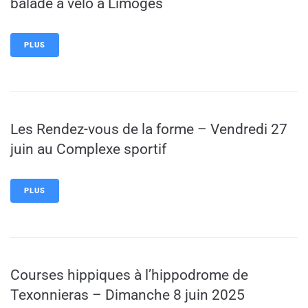
balade à vélo à Limoges
PLUS
Les Rendez-vous de la forme – Vendredi 27
juin au Complexe sportif
PLUS
Courses hippiques à l’hippodrome de
Texonnieras – Dimanche 8 juin 2025