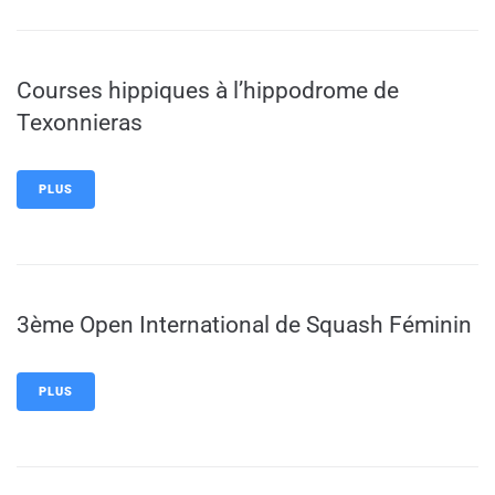
Courses hippiques à l’hippodrome de
Texonnieras
PLUS
3ème Open International de Squash Féminin
PLUS