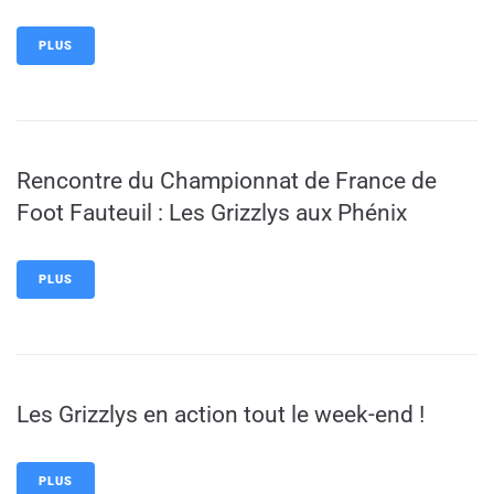
PLUS
Rencontre du Championnat de France de
Foot Fauteuil : Les Grizzlys aux Phénix
PLUS
Les Grizzlys en action tout le week-end !
PLUS