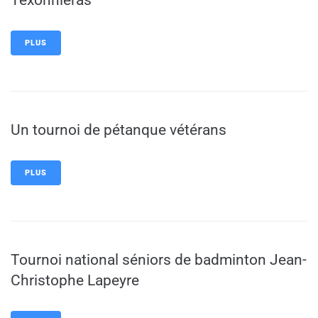
PLUS
Un tournoi de pétanque vétérans
PLUS
Tournoi national séniors de badminton Jean-
Christophe Lapeyre