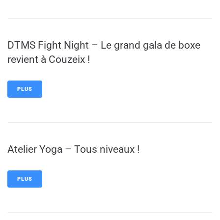
DTMS Fight Night – Le grand gala de boxe
revient à Couzeix !
PLUS
Atelier Yoga – Tous niveaux !
PLUS