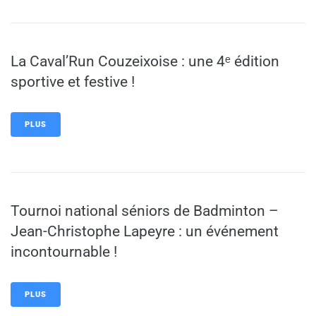
La Caval’Run Couzeixoise : une 4ᵉ édition
sportive et festive !
PLUS
Tournoi national séniors de Badminton –
Jean-Christophe Lapeyre : un événement
incontournable !
PLUS