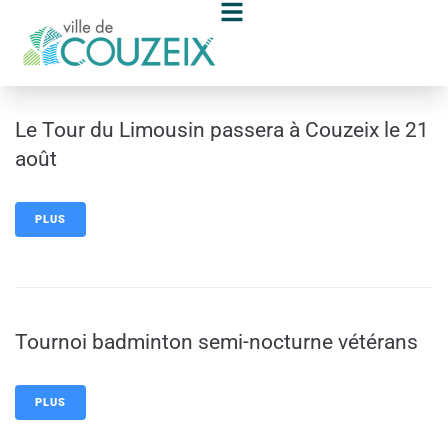
contenu
principal
Le Tour du Limousin passera à Couzeix le 21
août
PLUS
Tournoi badminton semi-nocturne vétérans
PLUS