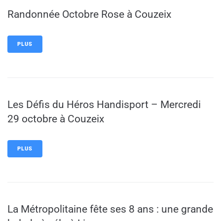
Randonnée Octobre Rose à Couzeix
PLUS
Les Défis du Héros Handisport – Mercredi
29 octobre à Couzeix
PLUS
La Métropolitaine fête ses 8 ans : une grande