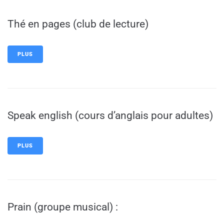
Thé en pages (club de lecture)
PLUS
Speak english (cours d’anglais pour adultes)
PLUS
Prain (groupe musical) :