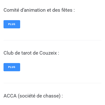
Comité d’animation et des fêtes :
PLUS
Club de tarot de Couzeix :
PLUS
ACCA (société de chasse) :