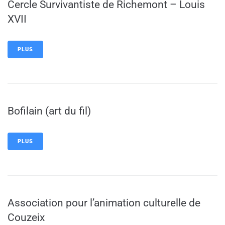
Cercle Survivantiste de Richemont – Louis
XVII
PLUS
Bofilain (art du fil)
PLUS
Association pour l’animation culturelle de
Couzeix