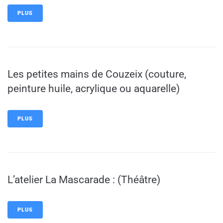
PLUS
Les petites mains de Couzeix (couture,
peinture huile, acrylique ou aquarelle)
PLUS
L’atelier La Mascarade : (Théâtre)
PLUS