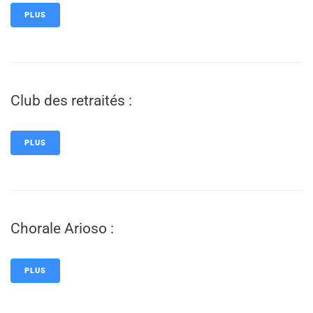
PLUS
Club des retraités :
PLUS
Chorale Arioso :
PLUS