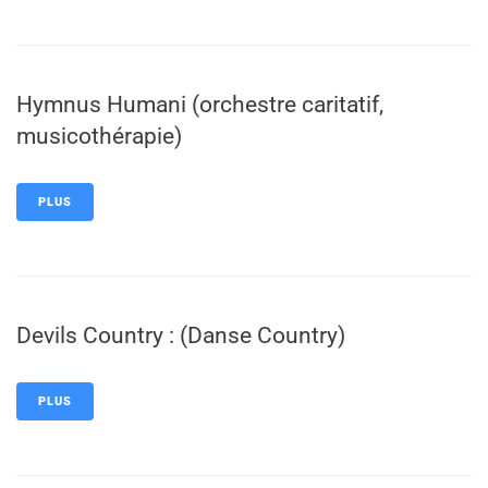
Hymnus Humani (orchestre caritatif,
musicothérapie)
PLUS
Devils Country : (Danse Country)
PLUS