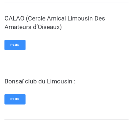
CALAO (Cercle Amical Limousin Des
Amateurs d’Oiseaux)
PLUS
Bonsaï club du Limousin :
PLUS