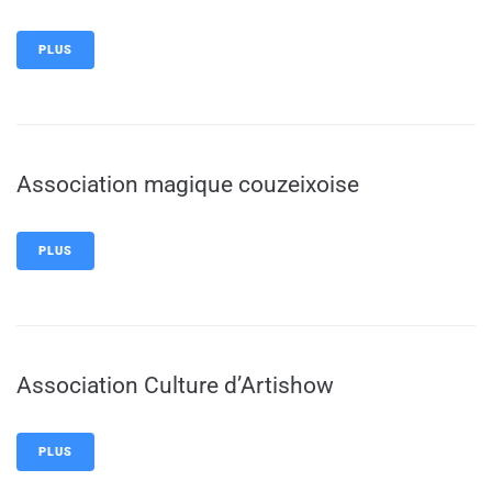
PLUS
Association magique couzeixoise
PLUS
Association Culture d’Artishow
PLUS