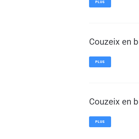
PLUS
Couzeix en b
PLUS
Couzeix en b
PLUS