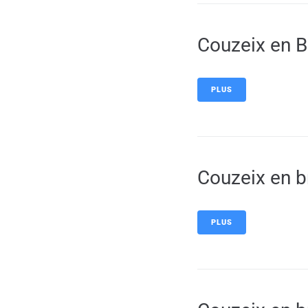
Couzeix en B
PLUS
Couzeix en b
PLUS