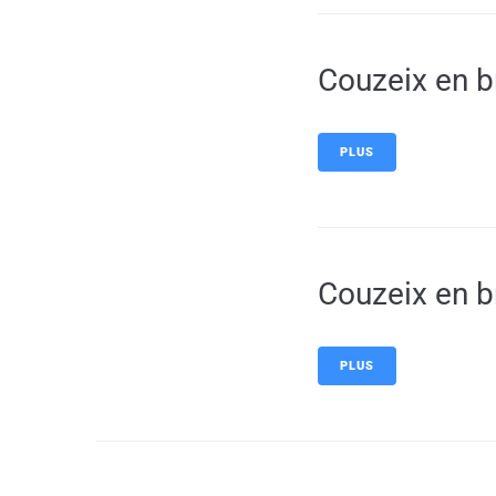
Couzeix en b
PLUS
Couzeix en b
PLUS