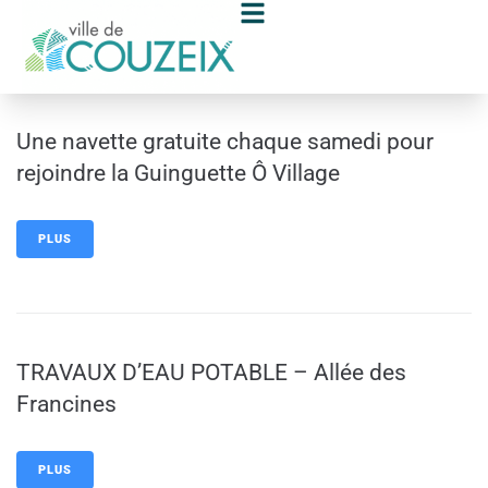
contenu
principal
Une navette gratuite chaque samedi pour
rejoindre la Guinguette Ô Village
PLUS
TRAVAUX D’EAU POTABLE – Allée des
Francines
PLUS