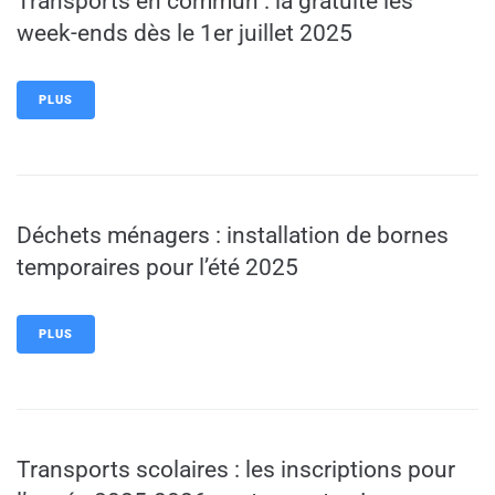
Transports en commun : la gratuité les
week-ends dès le 1er juillet 2025
PLUS
Déchets ménagers : installation de bornes
temporaires pour l’été 2025
PLUS
Transports scolaires : les inscriptions pour