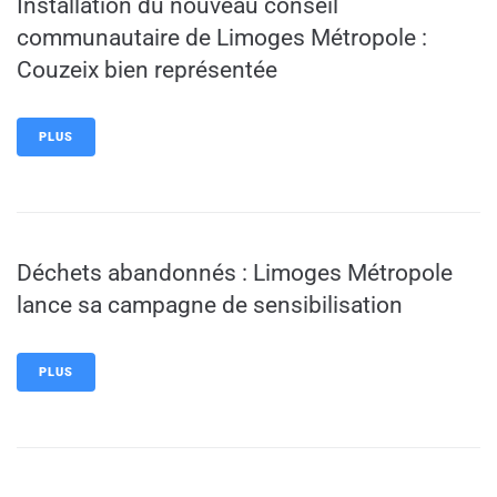
Installation du nouveau conseil
communautaire de Limoges Métropole :
Couzeix bien représentée
PLUS
Déchets abandonnés : Limoges Métropole
lance sa campagne de sensibilisation
PLUS