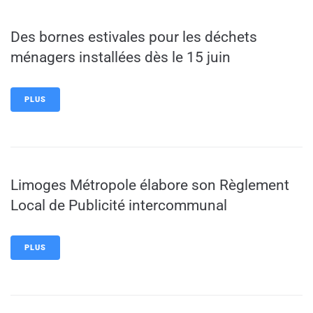
Des bornes estivales pour les déchets
ménagers installées dès le 15 juin
PLUS
Limoges Métropole élabore son Règlement
Local de Publicité intercommunal
PLUS