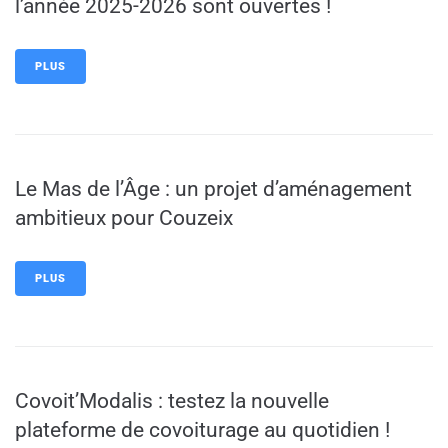
l’année 2025-2026 sont ouvertes !
PLUS
Le Mas de l’Âge : un projet d’aménagement
ambitieux pour Couzeix
PLUS
Covoit’Modalis : testez la nouvelle
plateforme de covoiturage au quotidien !