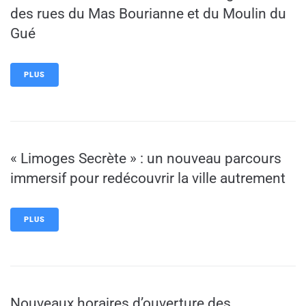
des rues du Mas Bourianne et du Moulin du
Gué
PLUS
« Limoges Secrète » : un nouveau parcours
immersif pour redécouvrir la ville autrement
PLUS
Nouveaux horaires d’ouverture des