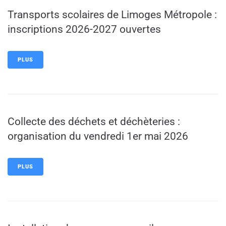
Transports scolaires de Limoges Métropole :
inscriptions 2026-2027 ouvertes
PLUS
Collecte des déchets et déchèteries :
organisation du vendredi 1er mai 2026
PLUS