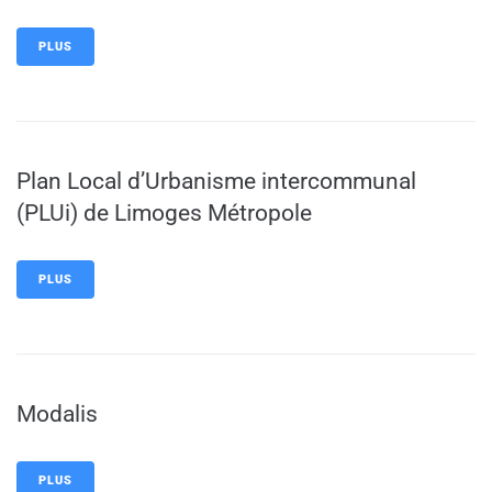
PLUS
Plan Local d’Urbanisme intercommunal
(PLUi) de Limoges Métropole
PLUS
Modalis
PLUS