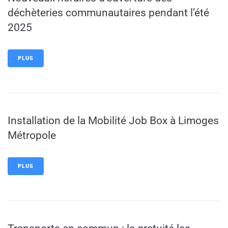
déchèteries communautaires pendant l’été
2025
PLUS
Installation de la Mobilité Job Box à Limoges
Métropole
PLUS