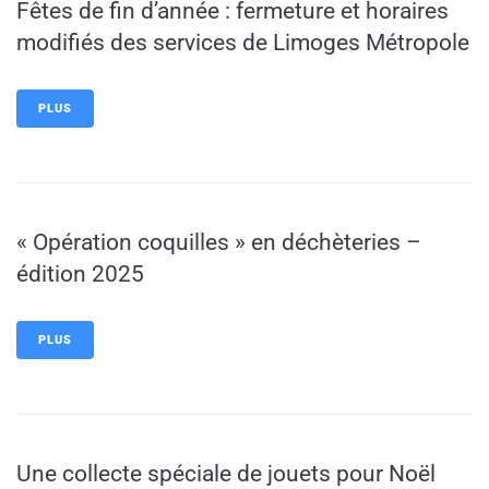
Fêtes de fin d’année : fermeture et horaires
modifiés des services de Limoges Métropole
PLUS
« Opération coquilles » en déchèteries –
édition 2025
PLUS
Une collecte spéciale de jouets pour Noël