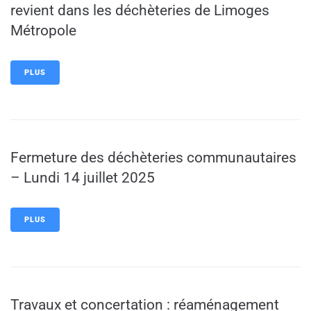
revient dans les déchèteries de Limoges
Métropole
PLUS
Fermeture des déchèteries communautaires
– Lundi 14 juillet 2025
PLUS
Travaux et concertation : réaménagement