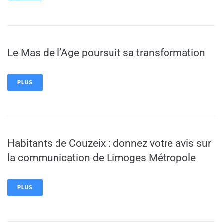
Le Mas de l’Age poursuit sa transformation
PLUS
Habitants de Couzeix : donnez votre avis sur
la communication de Limoges Métropole
PLUS