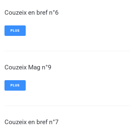
Couzeix en bref n°6
PLUS
Couzeix Mag n°9
PLUS
Couzeix en bref n°7