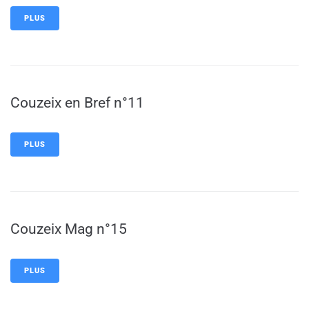
PLUS
Couzeix en Bref n°11
PLUS
Couzeix Mag n°15
PLUS