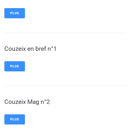
PLUS
Couzeix en bref n°1
PLUS
Couzeix Mag n°2
PLUS