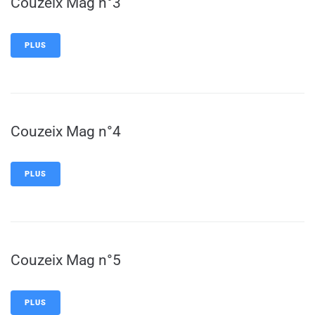
Couzeix Mag n°3
PLUS
Couzeix Mag n°4
PLUS
Couzeix Mag n°5
PLUS