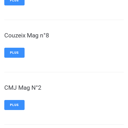
PLUS
Couzeix Mag n°8
PLUS
CMJ Mag N°2
PLUS