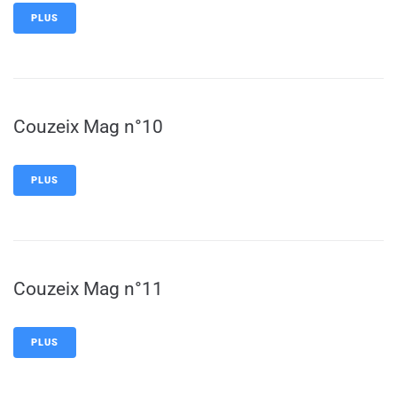
PLUS
Couzeix Mag n°10
PLUS
Couzeix Mag n°11
PLUS