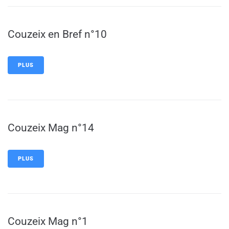
Couzeix en Bref n°10
PLUS
Couzeix Mag n°14
PLUS
Couzeix Mag n°1