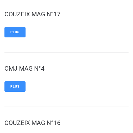
COUZEIX MAG N°17
PLUS
CMJ MAG N°4
PLUS
COUZEIX MAG N°16