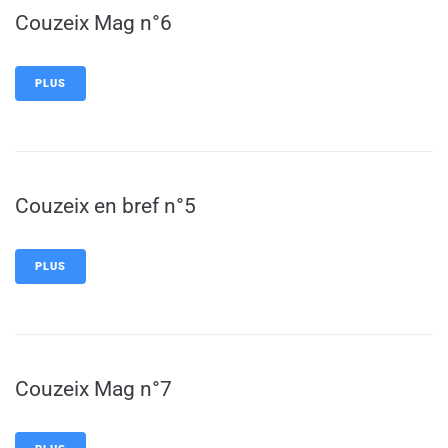
Couzeix Mag n°6
PLUS
Couzeix en bref n°5
PLUS
Couzeix Mag n°7