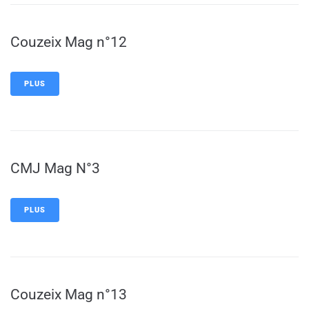
Couzeix Mag n°12
PLUS
CMJ Mag N°3
PLUS
Couzeix Mag n°13