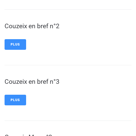
Couzeix en bref n°2
PLUS
Couzeix en bref n°3
PLUS